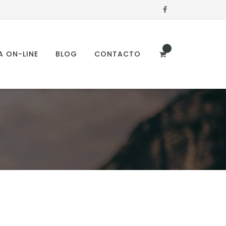
A ON-LINE
BLOG
CONTACTO