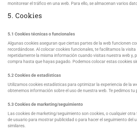
monitorear el tráfico en una web. Para ello, se almacenan varios da
5. Cookies
5.1 Cookies técnicas o funcionales
Algunas cookies aseguran que ciertas partes de la web funcionen co
recordándose. Al colocar cookies funcionales, te facilitamos la visit
repetidamente la misma información cuando visitas nuestra web y, po
compra hasta que hayas pagado. Podemos colocar estas cookies sin
5.2 Cookies de estadísticas
Utilizamos cookies estadísticas para optimizar la experiencia de la 
obtenemos información sobre el uso de nuestra web. Te pedimos tu p
5.3 Cookies de marketing/seguimiento
Las cookies de marketing/seguimiento son cookies, o cualquier otra
de usuario para mostrar publicidad o para hacer el seguimiento del 
similares.