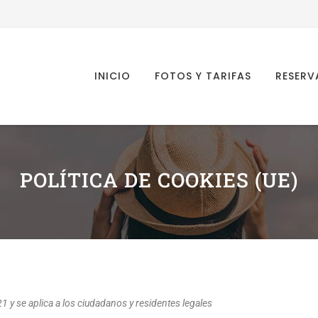
INICIO
FOTOS Y TARIFAS
RESERV
POLÍTICA DE COOKIES (UE)
21 y se aplica a los ciudadanos y residentes legales