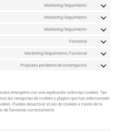
Marketing/Seguimiento
Marketing/Seguimiento
Marketing/Seguimiento
Funcional
Marketing/Seguimiento, Funcional
Propósito pendiente de investigación
ntana emergente con una explicación sobre las cookies. Tan
os las categorías de cookies y plugins que has seleccionado
ookies. Puedes desactivar el uso de cookies a través de tu
ar de funcionar correctamente.