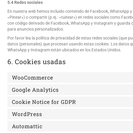
5.4 Redes sociales
En nuestra web hemos incluido contenido de Facebook, WhatsApp y 
«Pinear») o compartir (p.ej.: «tuitear») en redes sociales como Fac
con código derivado de Facebook, WhatsApp y Instagram y guarda co
para anuncios personalizados.
Por favor lea la política de privacidad de estas redes sociales (qu
datos (personales) que procesan usando estas cookies. Los datos q
WhatsApp y Instagram están ubicados en los Estados Unidos.
6. Cookies usadas
WooCommerce
Google Analytics
Cookie Notice for GDPR
WordPress
Automattic