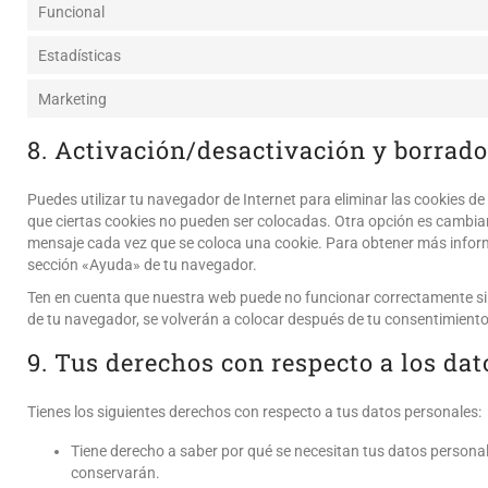
Funcional
Estadísticas
Marketing
8. Activación/desactivación y borrado
Puedes utilizar tu navegador de Internet para eliminar las cookies 
que ciertas cookies no pueden ser colocadas. Otra opción es cambiar
mensaje cada vez que se coloca una cookie. Para obtener más inform
sección «Ayuda» de tu navegador.
Ten en cuenta que nuestra web puede no funcionar correctamente si t
de tu navegador, se volverán a colocar después de tu consentimiento
9. Tus derechos con respecto a los da
Tienes los siguientes derechos con respecto a tus datos personales:
Tiene derecho a saber por qué se necesitan tus datos persona
conservarán.