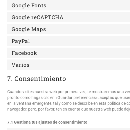
Google Fonts
Google reCAPTCHA
Google Maps
PayPal
Facebook
Varios
7. Consentimiento
Cuando visites nuestra web por primera vez, te mostraremos una ve
pronto como hagas clic en «Guardar preferencias», aceptas que usem
en la ventana emergente, tal y como se describe en esta política de c
navegador, pero, por favor, ten en cuenta que nuestra web puede dej
7.1 Gestiona tus ajustes de consentimiento