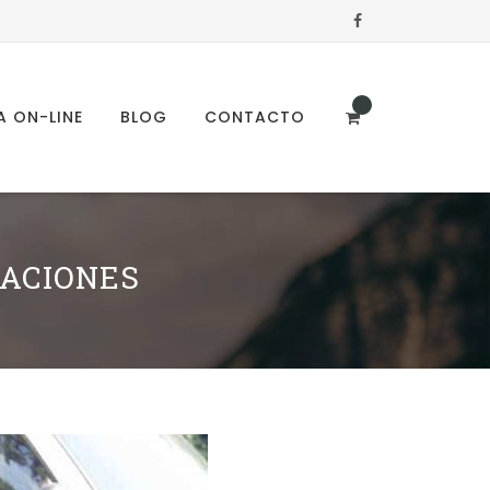
A ON-LINE
BLOG
CONTACTO
CACIONES