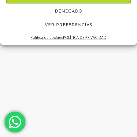
DENEGADO
VER PREFERENCIAS
Política de cookies
POLÍTICA DE PRIVACIDAD